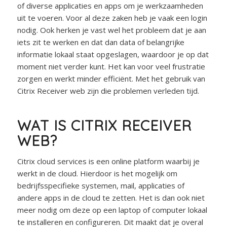
of diverse applicaties en apps om je werkzaamheden
uit te voeren. Voor al deze zaken heb je vaak een login
nodig. Ook herken je vast wel het probleem dat je aan
iets zit te werken en dat dan data of belangrijke
informatie lokaal staat opgeslagen, waardoor je op dat
moment niet verder kunt. Het kan voor veel frustratie
zorgen en werkt minder efficiënt. Met het gebruik van
Citrix Receiver web zijn die problemen verleden tijd.
WAT IS CITRIX RECEIVER
WEB?
Citrix cloud services is een online platform waarbij je
werkt in de cloud. Hierdoor is het mogelijk om
bedrijfsspecifieke systemen, mail, applicaties of
andere apps in de cloud te zetten. Het is dan ook niet
meer nodig om deze op een laptop of computer lokaal
te installeren en configureren. Dit maakt dat je overal