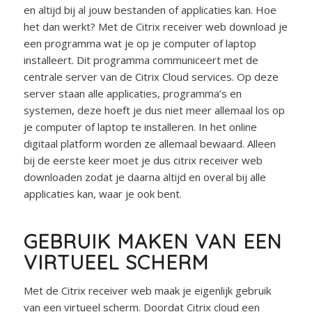
en altijd bij al jouw bestanden of applicaties kan. Hoe
het dan werkt? Met de Citrix receiver web download je
een programma wat je op je computer of laptop
installeert. Dit programma communiceert met de
centrale server van de Citrix Cloud services. Op deze
server staan alle applicaties, programma’s en
systemen, deze hoeft je dus niet meer allemaal los op
je computer of laptop te installeren. In het online
digitaal platform worden ze allemaal bewaard. Alleen
bij de eerste keer moet je dus citrix receiver web
downloaden zodat je daarna altijd en overal bij alle
applicaties kan, waar je ook bent.
GEBRUIK MAKEN VAN EEN
VIRTUEEL SCHERM
Met de Citrix receiver web maak je eigenlijk gebruik
van een virtueel scherm. Doordat Citrix cloud een