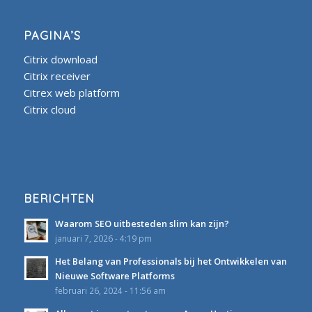
PAGINA’S
Citrix download
Citrix receiver
Citrex web platform
Citrix cloud
BERICHTEN
Waarom SEO uitbesteden slim kan zijn?
januari 7, 2026 - 4:19 pm
Het Belang van Professionals bij het Ontwikkelen van
Nieuwe Software Platforms
februari 26, 2024 - 11:56 am