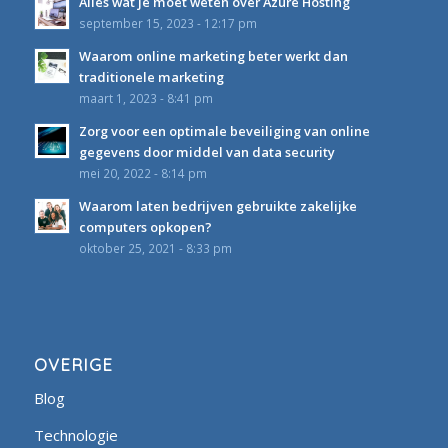
Alles wat je moet weten over Azure Hosting
september 15, 2023 - 12:17 pm
Waarom online marketing beter werkt dan
traditionele marketing
maart 1, 2023 - 8:41 pm
Zorg voor een optimale beveiliging van online
gegevens door middel van data security
mei 20, 2022 - 8:14 pm
Waarom laten bedrijven gebruikte zakelijke
computers opkopen?
oktober 25, 2021 - 8:33 pm
OVERIGE
Blog
Technologie