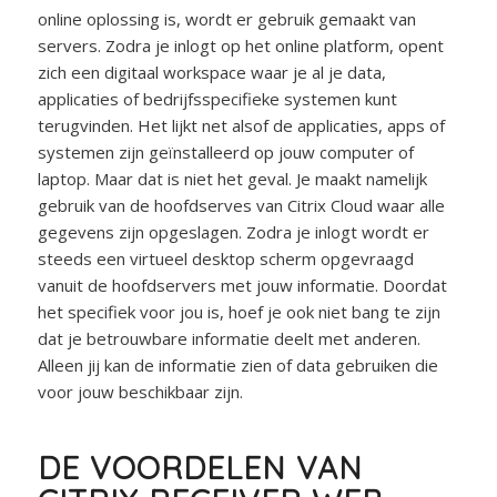
online oplossing is, wordt er gebruik gemaakt van
servers. Zodra je inlogt op het online platform, opent
zich een digitaal workspace waar je al je data,
applicaties of bedrijfsspecifieke systemen kunt
terugvinden. Het lijkt net alsof de applicaties, apps of
systemen zijn geïnstalleerd op jouw computer of
laptop. Maar dat is niet het geval. Je maakt namelijk
gebruik van de hoofdserves van Citrix Cloud waar alle
gegevens zijn opgeslagen. Zodra je inlogt wordt er
steeds een virtueel desktop scherm opgevraagd
vanuit de hoofdservers met jouw informatie. Doordat
het specifiek voor jou is, hoef je ook niet bang te zijn
dat je betrouwbare informatie deelt met anderen.
Alleen jij kan de informatie zien of data gebruiken die
voor jouw beschikbaar zijn.
DE VOORDELEN VAN