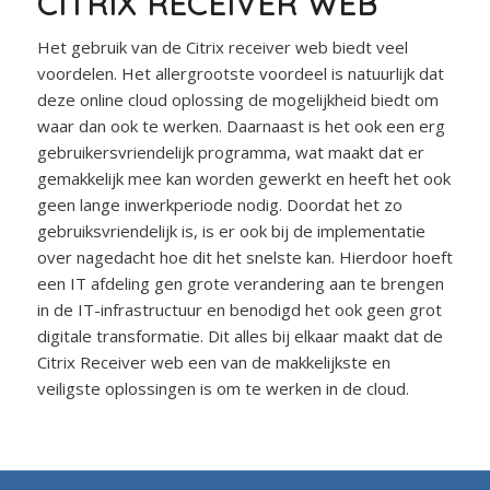
CITRIX RECEIVER WEB
Het gebruik van de Citrix receiver web biedt veel
voordelen. Het allergrootste voordeel is natuurlijk dat
deze online cloud oplossing de mogelijkheid biedt om
waar dan ook te werken. Daarnaast is het ook een erg
gebruikersvriendelijk programma, wat maakt dat er
gemakkelijk mee kan worden gewerkt en heeft het ook
geen lange inwerkperiode nodig. Doordat het zo
gebruiksvriendelijk is, is er ook bij de implementatie
over nagedacht hoe dit het snelste kan. Hierdoor hoeft
een IT afdeling gen grote verandering aan te brengen
in de IT-infrastructuur en benodigd het ook geen grot
digitale transformatie. Dit alles bij elkaar maakt dat de
Citrix Receiver web een van de makkelijkste en
veiligste oplossingen is om te werken in de cloud.