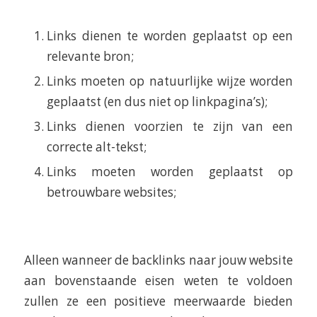
Links dienen te worden geplaatst op een
relevante bron;
Links moeten op natuurlijke wijze worden
geplaatst (en dus niet op linkpagina’s);
Links dienen voorzien te zijn van een
correcte alt-tekst;
Links moeten worden geplaatst op
betrouwbare websites;
Alleen wanneer de backlinks naar jouw website
aan bovenstaande eisen weten te voldoen
zullen ze een positieve meerwaarde bieden