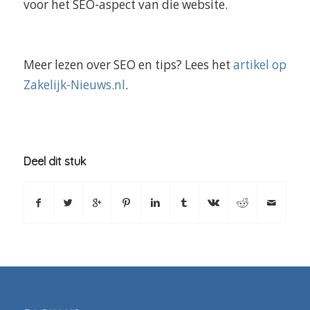
voor het SEO-aspect van die website.
Meer lezen over SEO en tips? Lees het
artikel op
Zakelijk-Nieuws.nl
.
Deel dit stuk