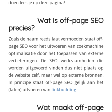
doen lees je op deze pagina!
Wat is off-page SEO
precies?
Zoals de naam reeds laat vermoeden staat off-
page SEO voor het uitvoeren van zoekmachine
optimalisatie door het toepassen van externe
verbeteringen. De SEO werkzaamheden die
worden uitgevoerd vinden dus niet plaats op
de website zelf, maar wel op externe bronnen.
In principe staat off-page SEO gelijk aan het
(laten) uitvoeren van
linkbuilding
.
Wat maakt off-page