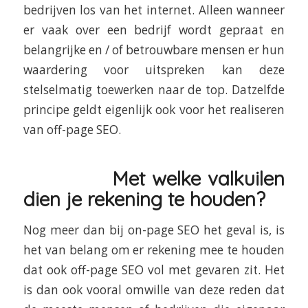
bedrijven los van het internet. Alleen wanneer
er vaak over een bedrijf wordt gepraat en
belangrijke en / of betrouwbare mensen er hun
waardering voor uitspreken kan deze
stelselmatig toewerken naar de top. Datzelfde
principe geldt eigenlijk ook voor het realiseren
van off-page SEO.
Met welke valkuilen
dien je rekening te houden?
Nog meer dan bij on-page SEO het geval is, is
het van belang om er rekening mee te houden
dat ook off-page SEO vol met gevaren zit. Het
is dan ook vooral omwille van deze reden dat