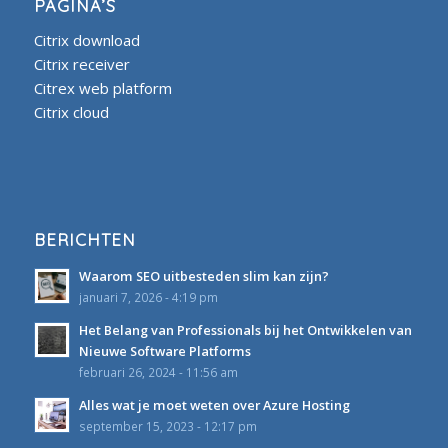
PAGINA’S
Citrix download
Citrix receiver
Citrex web platform
Citrix cloud
BERICHTEN
Waarom SEO uitbesteden slim kan zijn?
januari 7, 2026 - 4:19 pm
Het Belang van Professionals bij het Ontwikkelen van
Nieuwe Software Platforms
februari 26, 2024 - 11:56 am
Alles wat je moet weten over Azure Hosting
september 15, 2023 - 12:17 pm