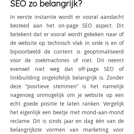
SEO zo belangrijk?
In eerste instantie wordt er vooral aandacht
besteed aan het on-page SEO aspect. Dit
betekent dat er vooral wordt gekeken naar of
de website op technisch vlak in orde is en of
bijvoorbeeld de content is geoptimaliseerd
voor de zoekmachines of niet. Dit neemt
evenwel niet weg dat off-page SEO of
linkbuilding ongelofelijk belangrijk is. Zonder
deze “positieve stemmen” is het namelijk
nagenoeg onmogelijk om je website op een
echt goede positie te laten ranken. Vergelijk
het eigenlijk een beetje met mond-aan-mond
reclame. Dit is sinds jaar en dag één van de
belangrijkste vormen van marketing voor