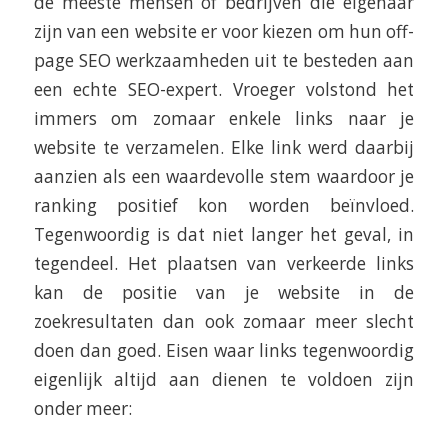
de meeste mensen of bedrijven die eigenaar
zijn van een website er voor kiezen om hun off-
page SEO werkzaamheden uit te besteden aan
een echte SEO-expert. Vroeger volstond het
immers om zomaar enkele links naar je
website te verzamelen. Elke link werd daarbij
aanzien als een waardevolle stem waardoor je
ranking positief kon worden beïnvloed.
Tegenwoordig is dat niet langer het geval, in
tegendeel. Het plaatsen van verkeerde links
kan de positie van je website in de
zoekresultaten dan ook zomaar meer slecht
doen dan goed. Eisen waar links tegenwoordig
eigenlijk altijd aan dienen te voldoen zijn
onder meer: