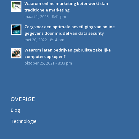
Waarom online marketing beter werkt dan
traditionele marketing
maart 1, 2023 - 8:41 pm
Zorg voor een optimale beveiliging van online
gegevens door middel van data security
mei 20, 2022 - 8:14 pm
Waarom laten bedrijven gebruikte zakelijke
computers opkopen?
oktober 25, 2021 - 8:33 pm
OVERIGE
Blog
Technologie