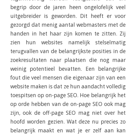
begrip door de jaren heen ongelofelijk veel
uitgebreider is geworden. Dit heeft er voor
gezorgd dat menig aantal webmasters met de
handen in het haar zijn komen te zitten. Zij
zien hun websites namelijk stelselmatig
terugvallen van de belangrijkste posities in de
zoekresultaten naar plaatsen die nog maar
weinig potentieel bevatten. Een belangrijke
fout die veel mensen die eigenaar zijn van een
website maken is dat ze hun aandacht volledig
toespitsen op on-page SEO. Hoe belangrijk het
op orde hebben van de on-page SEO ook mag
zijn, ook de off-page SEO mag niet over het
hoofd worden gezien. Wat deze nu precies zo
belangrijk maakt en wat je er zelf aan kan