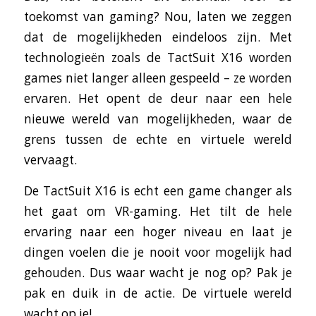
toekomst van gaming? Nou, laten we zeggen
dat de mogelijkheden eindeloos zijn. Met
technologieën zoals de TactSuit X16 worden
games niet langer alleen gespeeld – ze worden
ervaren. Het opent de deur naar een hele
nieuwe wereld van mogelijkheden, waar de
grens tussen de echte en virtuele wereld
vervaagt.
De TactSuit X16 is echt een game changer als
het gaat om VR-gaming. Het tilt de hele
ervaring naar een hoger niveau en laat je
dingen voelen die je nooit voor mogelijk had
gehouden. Dus waar wacht je nog op? Pak je
pak en duik in de actie. De virtuele wereld
wacht op je!