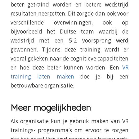
beter getraind worden en betere wedstrijd
resultaten neerzetten. Dit zorgde dan ook voor
verschillende overwinningen, ook op
bijvoorbeeld het Duitse team waarbij de
wedstrijd met een 5-2 voorsprong werd
gewonnen. Tijdens deze training wordt er
vooral gekeken naar de cognitieve capaciteiten
en hoe deze beter kunnen worden. Een
VR
training laten maken
doe je bij een
betrouwbare organisatie.
Meer mogelijkheden
Als organisatie kun je gebruik maken van VR
trainings- programma’s om ervoor te zorgen