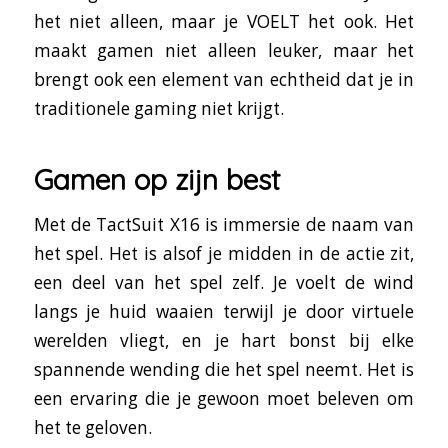
het niet alleen, maar je VOELT het ook. Het
maakt gamen niet alleen leuker, maar het
brengt ook een element van echtheid dat je in
traditionele gaming niet krijgt.
Gamen op zijn best
Met de TactSuit X16 is immersie de naam van
het spel. Het is alsof je midden in de actie zit,
een deel van het spel zelf. Je voelt de wind
langs je huid waaien terwijl je door virtuele
werelden vliegt, en je hart bonst bij elke
spannende wending die het spel neemt. Het is
een ervaring die je gewoon moet beleven om
het te geloven.