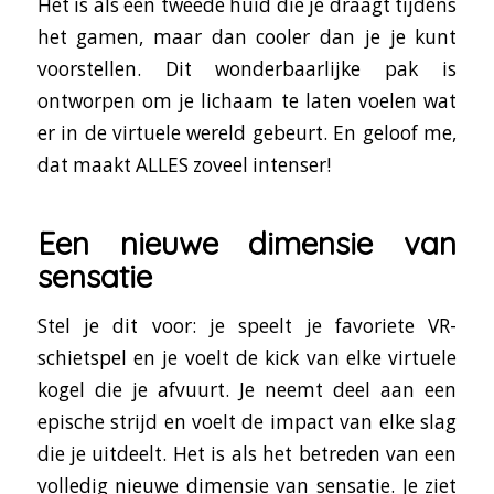
Het is als een tweede huid die je draagt tijdens
het gamen, maar dan cooler dan je je kunt
voorstellen. Dit wonderbaarlijke pak is
ontworpen om je lichaam te laten voelen wat
er in de virtuele wereld gebeurt. En geloof me,
dat maakt ALLES zoveel intenser!
Een nieuwe dimensie van
sensatie
Stel je dit voor: je speelt je favoriete VR-
schietspel en je voelt de kick van elke virtuele
kogel die je afvuurt. Je neemt deel aan een
epische strijd en voelt de impact van elke slag
die je uitdeelt. Het is als het betreden van een
volledig nieuwe dimensie van sensatie. Je ziet