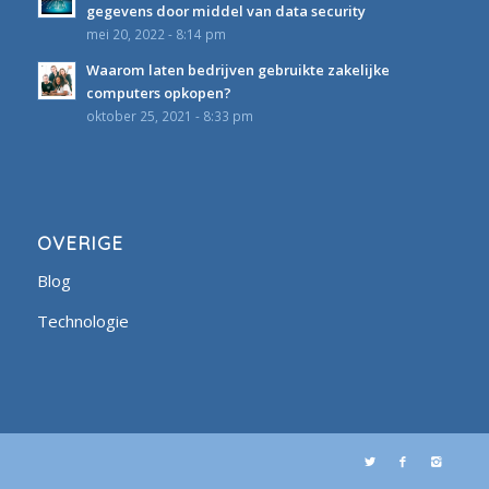
gegevens door middel van data security
mei 20, 2022 - 8:14 pm
Waarom laten bedrijven gebruikte zakelijke
computers opkopen?
oktober 25, 2021 - 8:33 pm
OVERIGE
Blog
Technologie