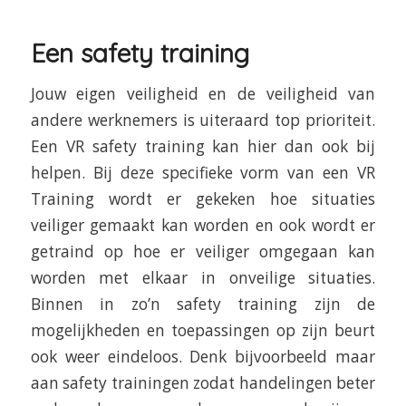
Een safety training
Jouw eigen veiligheid en de veiligheid van
andere werknemers is uiteraard top prioriteit.
Een VR safety training kan hier dan ook bij
helpen. Bij deze specifieke vorm van een VR
Training wordt er gekeken hoe situaties
veiliger gemaakt kan worden en ook wordt er
getraind op hoe er veiliger omgegaan kan
worden met elkaar in onveilige situaties.
Binnen in zo’n safety training zijn de
mogelijkheden en toepassingen op zijn beurt
ook weer eindeloos. Denk bijvoorbeeld maar
aan safety trainingen zodat handelingen beter