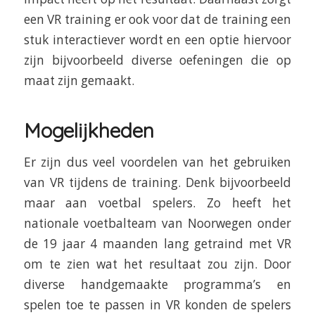
een VR training er ook voor dat de training een
stuk interactiever wordt en een optie hiervoor
zijn bijvoorbeeld diverse oefeningen die op
maat zijn gemaakt.
Mogelijkheden
Er zijn dus veel voordelen van het gebruiken
van VR tijdens de training. Denk bijvoorbeeld
maar aan voetbal spelers. Zo heeft het
nationale voetbalteam van Noorwegen onder
de 19 jaar 4 maanden lang getraind met VR
om te zien wat het resultaat zou zijn. Door
diverse handgemaakte programma’s en
spelen toe te passen in VR konden de spelers