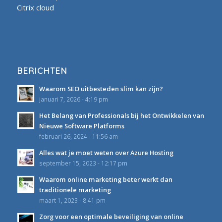
Citrix cloud
BERICHTEN
Waarom SEO uitbesteden slim kan zijn?
januari 7, 2026 - 4:19 pm
Het Belang van Professionals bij het Ontwikkelen van
Nieuwe Software Platforms
februari 26, 2024 - 11:56 am
Alles wat je moet weten over Azure Hosting
september 15, 2023 - 12:17 pm
Waarom online marketing beter werkt dan
traditionele marketing
maart 1, 2023 - 8:41 pm
Zorg voor een optimale beveiliging van online