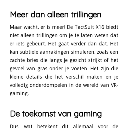
Meer dan alleen trillingen
Maar wacht, er is meer! De TactSuit X16 biedt
niet alleen trillingen om je te laten weten dat
er iets gebeurt. Het gaat verder dan dat. Het
kan subtiele aanrakingen simuleren, zoals een
zachte bries die langs je gezicht strijkt of het
gevoel van gras onder je voeten. Het zijn die
kleine details die het verschil maken en je
volledig onderdompelen in de wereld van VR-
gaming.
De toekomst van gaming
Dus, wat betekent dit allemaal voor de