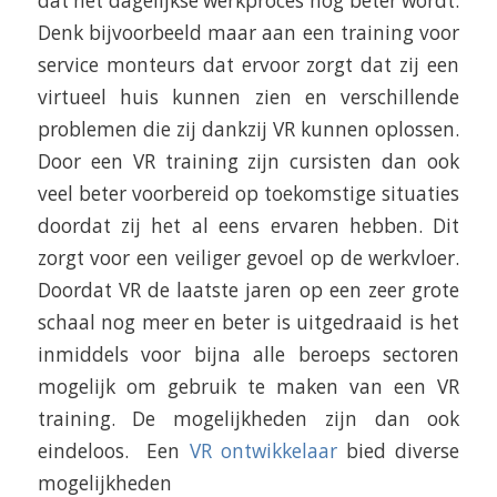
dat het dagelijkse werkproces nog beter wordt.
Denk bijvoorbeeld maar aan een training voor
service monteurs dat ervoor zorgt dat zij een
virtueel huis kunnen zien en verschillende
problemen die zij dankzij VR kunnen oplossen.
Door een VR training zijn cursisten dan ook
veel beter voorbereid op toekomstige situaties
doordat zij het al eens ervaren hebben. Dit
zorgt voor een veiliger gevoel op de werkvloer.
Doordat VR de laatste jaren op een zeer grote
schaal nog meer en beter is uitgedraaid is het
inmiddels voor bijna alle beroeps sectoren
mogelijk om gebruik te maken van een VR
training. De mogelijkheden zijn dan ook
eindeloos. Een
VR ontwikkelaar
bied diverse
mogelijkheden